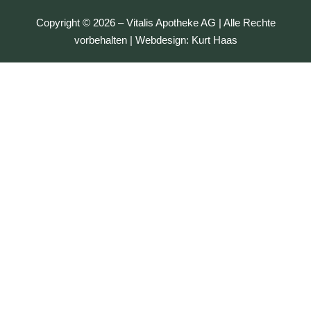
Copyright © 2026 – Vitalis Apotheke AG | Alle Rechte
vorbehalten | Webdesign:
Kurt Haas