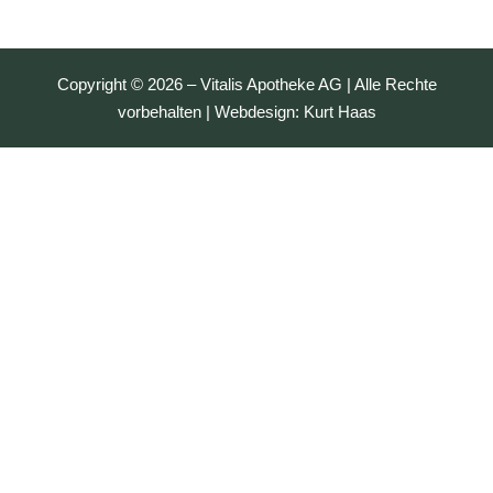
Copyright © 2026 – Vitalis Apotheke AG | Alle Rechte
vorbehalten | Webdesign:
Kurt Haas