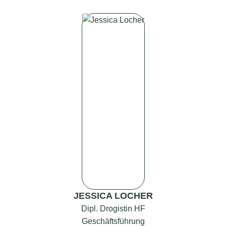
JESSICA LOCHER
Dipl. Drogistin HF
Geschäftsführung