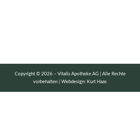
Copyright © 2026 – Vitalis Apotheke AG | Alle Rechte
vorbehalten | Webdesign:
Kurt Haas