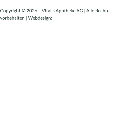
Copyright © 2026 – Vitalis Apotheke AG | Alle Rechte
vorbehalten | Webdesign:
Kurt Haas